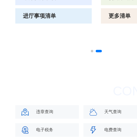
进厅事项清单
更多清单
违章查询
天气查询
电子税务
电费查询