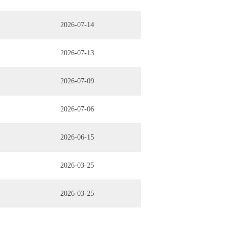
2026-07-14
2026-07-13
2026-07-09
2026-07-06
2026-06-15
2026-03-25
2026-03-25