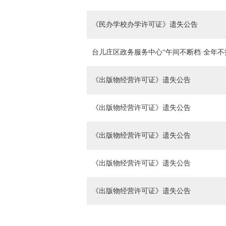
《民办学校办学许可证》遗失公告
台儿庄区政务服务中心“午间不断档·全年不
《出版物经营许可证》遗失公告
《出版物经营许可证》遗失公告
《出版物经营许可证》遗失公告
《出版物经营许可证》遗失公告
《出版物经营许可证》遗失公告