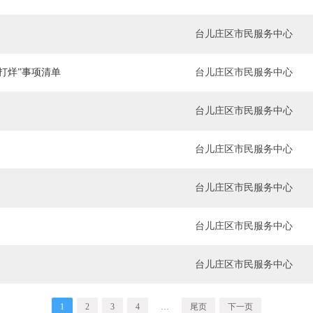
台儿庄区市民服务中心
打烊”事项清单
台儿庄区市民服务中心
台儿庄区市民服务中心
台儿庄区市民服务中心
台儿庄区市民服务中心
台儿庄区市民服务中心
台儿庄区市民服务中心
1
2
3
4
…
尾页
下一页