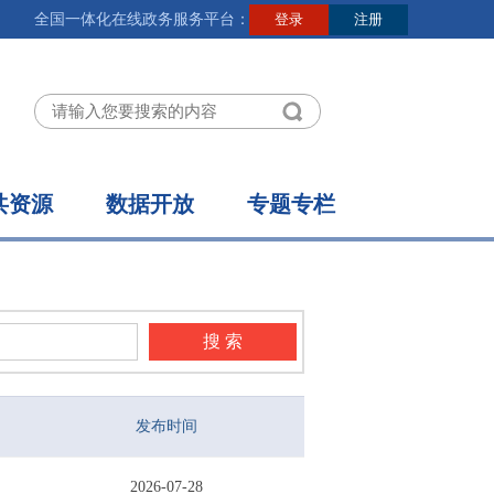
全国一体化在线政务服务平台：
共资源
数据开放
专题专栏
搜 索
发布时间
2026-07-28