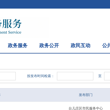
政务服务
政务公开
政民互动
公
按发布时间检索：
至
称
发布部门
台儿庄区市民服务中心