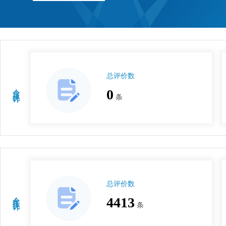
总评价数
今日统计
0
条
总评价数
今年统计
4413
条