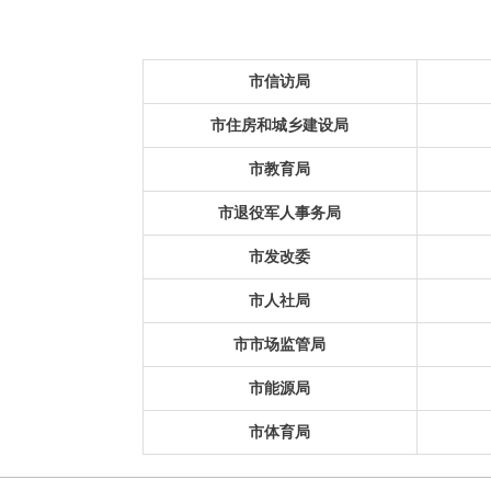
市信访局
市住房和城乡建设局
市教育局
市退役军人事务局
市发改委
市人社局
市市场监管局
市能源局
市体育局