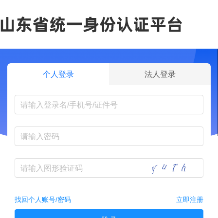
个人登录
法人登录
找回个人账号/密码
立即注册