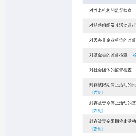
对养老机构的监督检查
对慈善组织及其活动进行
对民办非企业单位的监督
对基金会的监督检查
[
对社会团体的监督检查
封存被限期停止活动的民办
[强制]
封存被责令停止活动的基金
[强制]
封存被责令限期停止活动的
[强制]