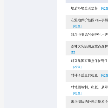
地质环境监测监督
[检查
在湿地保护范围内从事捕捞
[检查]
对湿地资源的保护利用进
森林火灾隐患及重点森林
查]
对采集国家重点保护野生植
[检查]
对种子质量的检查
[检查
对地图编制、出版、展示、
[检查]
来华测绘的外来组织和个