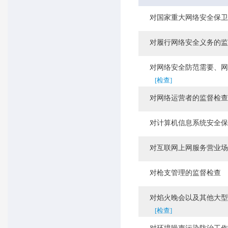
对国家重大网络安全保卫
对履行网络安全义务的监
对网络安全防范需要、网络
[检查]
对网络运营者的监督检查
对计算机信息系统安全保
对互联网上网服务营业场
对枪支管理的监督检查
对焰火晚会以及其他大型焰
[检查]