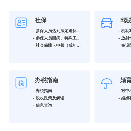
社保
驾
- 参保人员达到法定退休年龄领取基本养老保险待遇资格确认
- 机
- 参保人员因病、特殊工种提前退休领取基本养老保险待遇资格确认
- 社会保障卡申领（成年人）
办税指南
婚
- 办税指南
- 税收政策及解读
- 信息查询