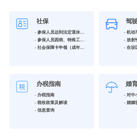
社保
驾
- 参保人员达到法定退休年龄领取基本养老保险待遇资格确认
- 机
- 参保人员因病、特殊工种提前退休领取基本养老保险待遇资格确认
- 社会保障卡申领（成年人）
办税指南
婚
- 办税指南
- 税收政策及解读
- 信息查询