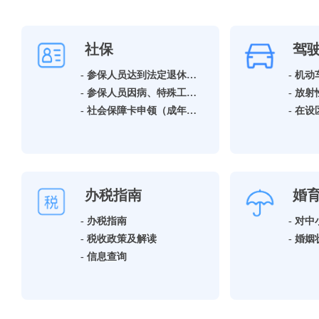
社保
驾
- 参保人员达到法定退休年龄领取基本养老保险待遇资格确认
- 机
- 参保人员因病、特殊工种提前退休领取基本养老保险待遇资格确认
- 社会保障卡申领（成年人）
办税指南
婚
- 办税指南
- 税收政策及解读
- 信息查询