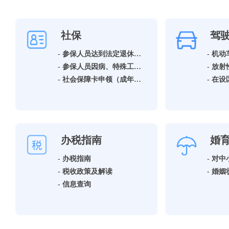
社保
驾
- 参保人员达到法定退休年龄领取基本养老保险待遇资格确认
- 机
- 参保人员因病、特殊工种提前退休领取基本养老保险待遇资格确认
- 社会保障卡申领（成年人）
办税指南
婚
- 办税指南
- 税收政策及解读
- 信息查询