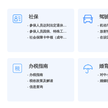
社保
驾
- 参保人员达到法定退休年龄领取基本养老保险待遇资格确认
- 机
- 参保人员因病、特殊工种提前退休领取基本养老保险待遇资格确认
- 社会保障卡申领（成年人）
办税指南
婚
- 办税指南
- 税收政策及解读
- 信息查询