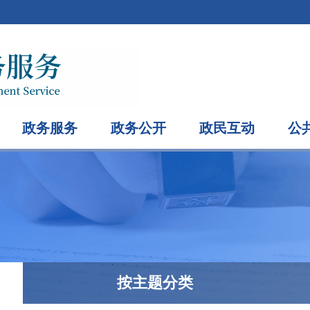
政务服务
政务公开
政民互动
公
按主题分类