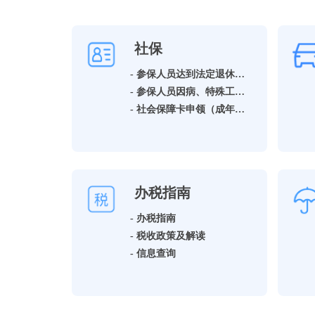
社保
- 参保人员达到法定退休年龄领取基本养老保险待遇资格确认
- 参保人员因病、特殊工种提前退休领取基本养老保险待遇资格确认
- 社会保障卡申领（成年人）
办税指南
- 办税指南
- 税收政策及解读
- 信息查询