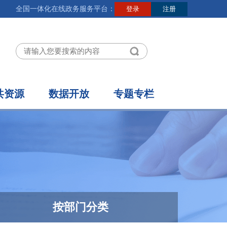
全国一体化在线政务服务平台：
共资源
数据开放
专题专栏
按部门分类